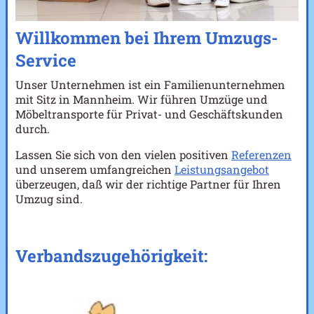
Willkommen bei Ihrem Umzugs-
Service
Unser Unternehmen ist ein Familienunternehmen
mit Sitz in Mannheim. Wir führen Umzüge und
Möbeltransporte für Privat- und Geschäftskunden
durch.
Lassen Sie sich von den vielen positiven
Referenzen
und unserem umfangreichen
Leistungsangebot
überzeugen, daß wir der richtige Partner für Ihren
Umzug sind.
Verbandszugehörigkeit: