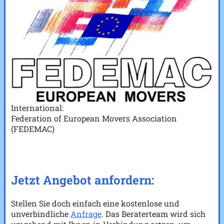
International:
Federation of European Movers Association
(FEDEMAC)
Jetzt Angebot anfordern:
Stellen Sie doch einfach eine kostenlose und
unverbindliche
Anfrage
. Das Beraterteam wird sich