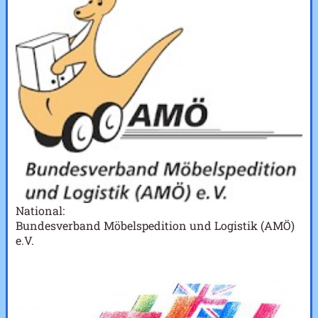
National:
Bundesverband Möbelspedition und Logistik (AMÖ)
e.V.