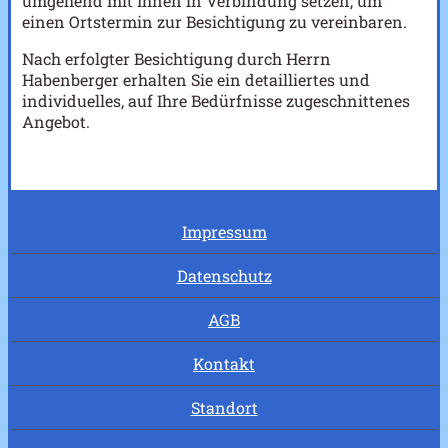
umgehend mit Ihnen in Verbindung setzen, um
einen Ortstermin zur Besichtigung zu vereinbaren.
Nach erfolgter Besichtigung durch Herrn
Habenberger erhalten Sie ein detailliertes und
individuelles, auf Ihre Bedürfnisse zugeschnittenes
Angebot.
Impressum
Datenschutz
AGB
Kontakt
Standort